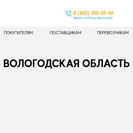
8 (800) 550-55-66
Звонок по России бесплатный
ПОКУПАТЕЛЯМ
ПОСТАВЩИКАМ
ПЕРЕВОЗЧИКАМ
ВОЛОГОДСКАЯ ОБЛАСТЬ