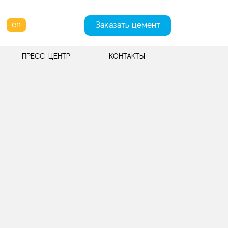
en
Заказать цемент
ПРЕСС-ЦЕНТР
КОНТАКТЫ