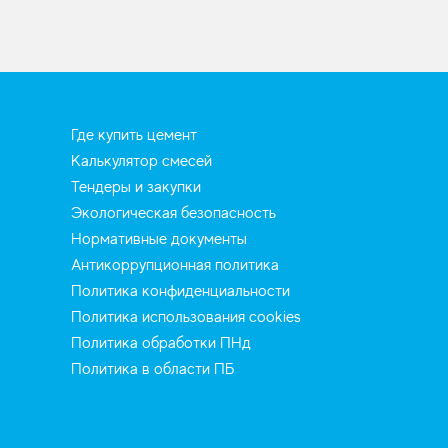
Где купить цемент
Калькулятор смесей
Тендеры и закупки
Экологическая безопасность
Нормативные документы
Антикоррупционная политика
Политика конфиденциальности
Политика использования cookies
Политика обработки ПНд
Политика в области ПБ