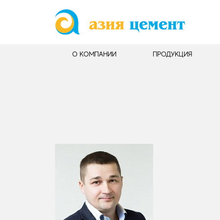
О КОМПАНИИ
ПРОДУКЦИЯ