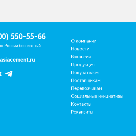
00) 550-55-66
О компании
по России бесплатный
Новости
Вакансии
asiacement.ru
Продукция
Покупателям
Поставщикам
Перевозчикам
Социальные инициативы
Контакты
Реквизиты