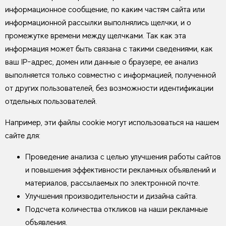
информационное сообщение, по каким частям сайта или
информационной рассылки выполнялись щелчки, и о
промежутке времени между щелчками. Так как эта
информация может быть связана с такими сведениями, как
ваш IP-адрес, домен или данные о браузере, ее анализ
выполняется только совместно с информацией, полученной
от других пользователей, без возможности идентификации
отдельных пользователей.
Например, эти файлы cookie могут использоваться на нашем
сайте для:
Проведение анализа с целью улучшения работы сайтов
и повышения эффективности рекламных объявлений и
материалов, рассылаемых по электронной почте.
Улучшения производительности и дизайна сайта.
Подсчета количества откликов на наши рекламные
объявления.