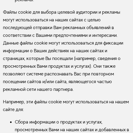
Файлы cookie для выбора целевой аудитории и рекламы
могут использоваться на наших сайтах с целью
последующей отправки Вам рекламных объявлений в
соответствии с Вашими предпочтениями и интересами.
Данные файлы cookie могут использоваться для фиксации
информации о Ваших действиях на наших сайтах и
страницах, которые Вы посещали (например, сведения о
просмотренных Вами продуктах и услугах). Они также
позволяют системе распознавать Вас при повторном
посещении сайтов и/или сайта, являющегося частью
рекламной сети нашего партнера.
Например, эти файлы cookie могут использоваться на нашем
сайте для:
Сбора информации о продуктах и услугах,
просмотренных Вами на наших сайтах и добавленных в