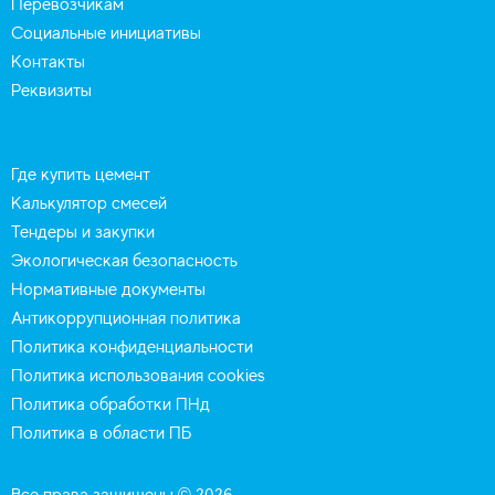
Перевозчикам
Социальные инициативы
Контакты
Реквизиты
Где купить цемент
Калькулятор смесей
Тендеры и закупки
Экологическая безопасность
Нормативные документы
Антикоррупционная политика
Политика конфиденциальности
Политика использования cookies
Политика обработки ПНд
Политика в области ПБ