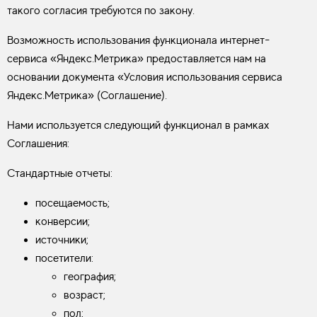
такого согласия требуются по закону.
Возможность использования функционала интернет-
сервиса «Яндекс.Метрика» предоставляется нам на
основании документа «Условия использования сервиса
Яндекс.Метрика» (Соглашение).
Нами используется следующий функционал в рамках
Соглашения:
Стандартные отчеты:
посещаемость;
конверсии;
источники;
посетители:
география;
возраст;
пол;