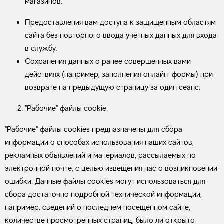
магазинов.
Предоставления вам доступа к защищенным областям
сайта без повторного ввода учетных данных для входа
в службу.
Сохранения данных о ранее совершенных вами
действиях (например, заполнения онлайн-формы) при
возврате на предыдущую страницу за один сеанс.
"Рабочие" файлы cookie.
"Рабочие" файлы cookies предназначены для сбора
информации о способах использования наших сайтов,
рекламных объявлений и материалов, рассылаемых по
электронной почте, с целью извещения нас о возникновении
ошибки. Данные файлы cookies могут использоваться для
сбора достаточно подробной технической информации,
например, сведений о последнем посещенном сайте,
количестве просмотренных страниц, было ли открыто