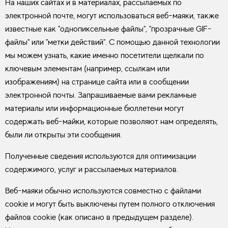
На наших сайтах и в материалах, рассылаемых по
электронной почте, могут использоваться веб-маяки, также
известные как "однопиксельные файлы", "прозрачные GIF-
файлы" или "метки действий". С помощью данной технологии
мы можем узнать, какие именно посетители щелкали по
ключевым элементам (например, ссылкам или
изображениям) на странице сайта или в сообщении
электронной почты. Запрашиваемые вами рекламные
материалы или информационные бюллетени могут
содержать веб-майки, которые позволяют нам определять,
были ли открыты эти сообщения.
Полученные сведения используются для оптимизации
содержимого, услуг и рассылаемых материалов.
Веб-маяки обычно используются совместно с файлами
cookie и могут быть выключены путем полного отключения
файлов cookie (как описано в предыдущем разделе).