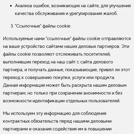
Анализа ошибок, возникающих на сайте, для улучшения
качества обслуживания и урегулирования жалоб.
"Ссылочные" файлы cookie.
Используемые нами "ссылочные" файлы cookie отправляются
на ваше устройство сайтами наших деловых партнеров. Эти
файлы cookie позволяют отслеживать посетителей,
выполнивших переход на наш сайт с сайта делового
партнера, и получать данные, показывающие, привел ли этот
переход к совершению покупки, услуги или продукта.
Данная информация может быть раскрыта нашим деловым
партнерам, но только при сохранении анонимности и без
возможности идентификации отдельных пользователей.
Мы используем эту информацию для соблюдения
контрактных обязательств перед нашими деловыми
партнерами и оказания содействия им в повышении