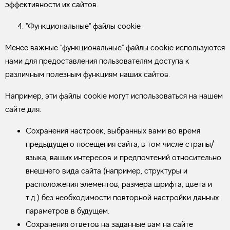
эффективности их сайтов.
"Функциональные" файлы cookie
Менее важные "функциональные" файлы cookie используются
нами для предоставления пользователям доступа к
различным полезным функциям наших сайтов.
Например, эти файлы cookie могут использоваться на нашем
сайте для:
Сохранения настроек, выбранных вами во время
предыдущего посещения сайта, в том числе страны/
языка, ваших интересов и предпочтений относительно
внешнего вида сайта (например, структуры и
расположения элементов, размера шрифта, цвета и
т.д.) без необходимости повторной настройки данных
параметров в будущем.
Сохранения ответов на заданные вам на сайте