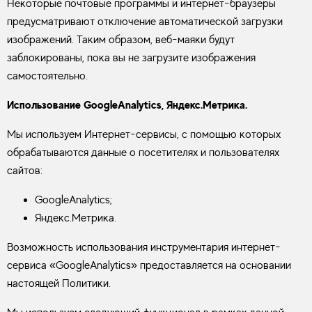
Некоторые почтовые программы и интернет-браузеры
предусматривают отключение автоматической загрузки
изображений. Таким образом, веб-маяки будут
заблокированы, пока вы не загрузите изображения
самостоятельно.
Использование GoogleAnalytics, Яндекс.Метрика.
Мы используем Интернет-сервисы, с помощью которых
обрабатываются данные о посетителях и пользователях
сайтов:
GoogleAnalytics;
Яндекс.Метрика.
Возможность использования инструментария интернет-
сервиса «GoogleAnalytics» предоставляется на основании
настоящей Политики.