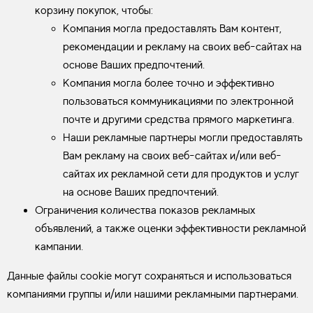
корзину покупок, чтобы:
Компания могла предоставлять Вам контент,
рекомендации и рекламу на своих веб-сайтах на
основе Ваших предпочтений.
Компания могла более точно и эффективно
пользоваться коммуникациями по электронной
почте и другими средства прямого маркетинга.
Наши рекламные партнеры могли предоставлять
Вам рекламу на своих веб-сайтах и/или веб-
сайтах их рекламной сети для продуктов и услуг
на основе Ваших предпочтений.
Ограничения количества показов рекламных
объявлений, а также оценки эффективности рекламной
кампании.
Данные файлы cookie могут сохраняться и использоваться
компаниями группы и/или нашими рекламными партнерами.