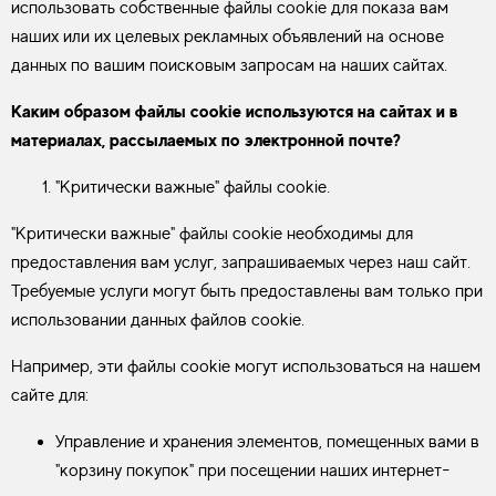
использовать собственные файлы cookie для показа вам
наших или их целевых рекламных объявлений на основе
данных по вашим поисковым запросам на наших сайтах.
Каким образом файлы cookie используются на сайтах и в
материалах, рассылаемых по электронной почте?
"Критически важные" файлы cookie.
"Критически важные" файлы cookie необходимы для
предоставления вам услуг, запрашиваемых через наш сайт.
Требуемые услуги могут быть предоставлены вам только при
использовании данных файлов cookie.
Например, эти файлы cookie могут использоваться на нашем
сайте для:
Управление и хранения элементов, помещенных вами в
"корзину покупок" при посещении наших интернет-