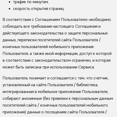
трафик по минутам;
скорость открытия страниц.
В соответствии с Соглашением Пользователю необходимо
соблюдать все требования настоящего Соглашения и
действующего законодательства о защите персональных
данных, переписки посетителей сайта Пользователя /
конечных пользователей мобильного приложения
Пользователя, а также иной информации, доступ к которой
в соответствии с законодательством ограничен, и которая
может быть записана при использовании Сервиса.
Пользователь понимает и соглашается с тем, что счётчик,
установленный на сайте Пользователя / библиотека,
интегрированная в мобильное приложение Пользователя,
собирают анонимные (без привязки к персональным данным
посетителей сайта / конечных пользователей мобильного
приложения) данные о посещениях сайта Пользователя /