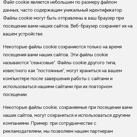
Файл cookie является небольшим по размеру файлом
данных, часто содержащим уникальный идентификатор.
Файлы cookie могут быть отправлены в ваш браузер при
посещении вами наших сайтов. Веб-браузер сохраняет их на
вашем устройстве.
Некоторые файлы cookie сохраняются только на время
посещения вами наших сайтов. Эти файлы cookie
называются "сеансовые". Файлы cookie другого типа,
известного как "постоянные", могут храниться на вашем
компьютере после завершения работы с сайтами и
использоваться нашими сайтами при их повторном
посещении.
Некоторые файлы cookie, сохраняемые при посещении вами
наших сайтов, могут сохраняться и использоваться другими
компаниями. Пример: при сотрудничестве с
рекламодателями, мы позволяем нашим партнерам