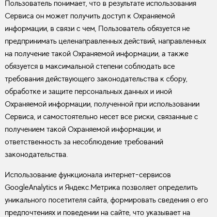
Пользователь понимает, что в результате использования
Сервиса он может получить доступ к Охраняемой
информации, в связи с чем, Пользователь обязуется не
предпринимать целенаправленных действий, направленных
на получение такой Охраняемой информации, а также
обязуется в максимальной степени соблюдать все
требования действующего законодательства к сбору,
обработке и защите персональных данных и иной
Охраняемой информации, полученной при использовании
Сервиса, и самостоятельно несет все риски, связанные с
получением такой Охраняемой информации, и
ответственность за несоблюдение требований
законодательства.
Использование функционала интернет-сервисов
GoogleAnalytics и Яндекс.Метрика позволяет определить
уникального посетителя сайта, формировать сведения о его
предпочтениях и поведении на сайте, что указывает на