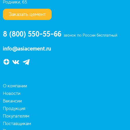
Родники, 65
Заказать цемент
8 (800) 550-55-66
звонок по России бесплатный
info@asiacement.ru
О компании
Новости
Вакансии
Продукция
Покупателям
Поставщикам