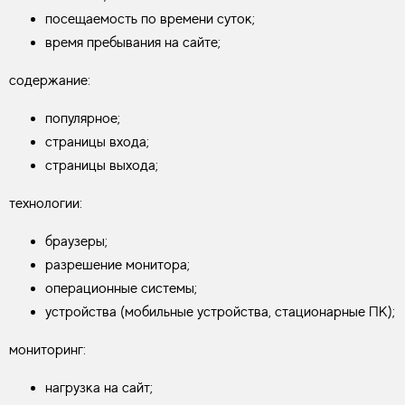
посещаемость по времени суток;
время пребывания на сайте;
содержание:
популярное;
страницы входа;
страницы выхода;
технологии:
браузеры;
разрешение монитора;
операционные системы;
устройства (мобильные устройства, стационарные ПК);
мониторинг:
нагрузка на сайт;