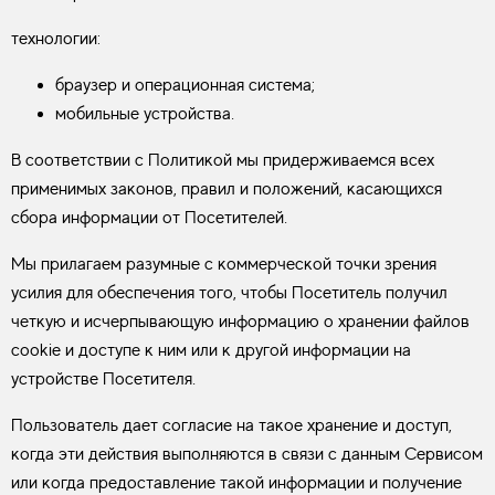
технологии:
браузер и операционная система;
мобильные устройства.
В соответствии с Политикой мы придерживаемся всех
применимых законов, правил и положений, касающихся
сбора информации от Посетителей.
Мы прилагаем разумные с коммерческой точки зрения
усилия для обеспечения того, чтобы Посетитель получил
четкую и исчерпывающую информацию о хранении файлов
cookie и доступе к ним или к другой информации на
устройстве Посетителя.
Пользователь дает согласие на такое хранение и доступ,
когда эти действия выполняются в связи с данным Сервисом
или когда предоставление такой информации и получение