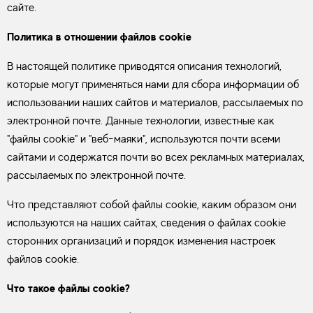
сайте.
Политика в отношении файлов cookie
В настоящей политике приводятся описания технологий,
которые могут применяться нами для сбора информации об
использовании наших сайтов и материалов, рассылаемых по
электронной почте. Данные технологии, известные как
"файлы cookie" и "веб-маяки", используются почти всеми
сайтами и содержатся почти во всех рекламных материалах,
рассылаемых по электронной почте.
Что представляют собой файлы cookie, каким образом они
используются на наших сайтах, сведения о файлах cookie
сторонних организаций и порядок изменения настроек
файлов cookie.
Что такое файлы cookie?