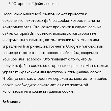
"Сторонние" файлы cookie.
Посещение наших веб-сайтов может привести к
сохранению некоторых файлов cookie, которые нами не
контролируются. Это может произойти в случае, если на
сайте, который Вы посетили, используются сторонние
инструменты аналитики, автоматизации маркетинга или
управления (например, инструменты Google и Yandex), или
размещен контент со стороннего веб-сайта, например,
YouTube или Facebook. Это приведет к тому, что Вы
получите файлы cookie со сторонних сервисов. Мы не может
управлять хранением или доступом к этим файлам cookie.
Чтобы узнать, как сторонние сервисы используют эти файлы
cookie, необходимо ознакомиться с их политикой
использования и хранения файлов cookie.
Веб-маяки.