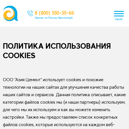
8 (800) 550-55-66
Звонок по России бесплатный
меню
ПОЛИТИКА ИСПОЛЬЗОВАНИЯ
COOKIES
ООО "Азия Цемент" использует cookies и похожие
технологии на наших сайтах для улучшения качества работы
наших сайтов и сервисов. Данная политика описывает, какие
категории файлов cookies мы (и наши партнеры) используем,
для чего мы их используем и как вы можете изменить
настройки. Также мы предоставляем список конкретных
файлов cookies, которые используются на каждом веб-