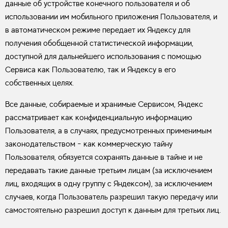
данные об устройстве конечного пользователя и об
использовании им мобильного приложения Пользователя, и
в автоматическом режиме передает их Яндексу для
получения обобщенной статистической информации,
доступной для дальнейшего использования с помощью
Сервиса как Пользователю, так и Яндексу в его
собственных целях.
Все данные, собираемые и хранимые Сервисом, Яндекс
рассматривает как конфиденциальную информацию
Пользователя, а в случаях, предусмотренных применимым
законодательством - как коммерческую тайну
Пользователя, обязуется сохранять данные в тайне и не
передавать такие данные третьим лицам (за исключением
лиц, входящих в одну группу с Яндексом), за исключением
случаев, когда Пользователь разрешил такую передачу или
самостоятельно разрешил доступ к данным для третьих лиц.