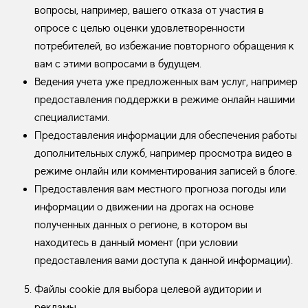
вопросы, например, вашего отказа от участия в
опросе с целью оценки удовлетворенности
потребителей, во избежание повторного обращения к
вам с этими вопросами в будущем.
Ведения учета уже предложенных вам услуг, например
предоставления поддержки в режиме онлайн нашими
специалистами.
Предоставления информации для обеспечения работы
дополнительных служб, например просмотра видео в
режиме онлайн или комментирования записей в блоге.
Предоставления вам местного прогноза погоды или
информации о движении на дрогах на основе
полученных данных о регионе, в котором вы
находитесь в данный момент (при условии
предоставления вами доступа к данной информации).
Файлы cookie для выбора целевой аудитории и
рекламы.