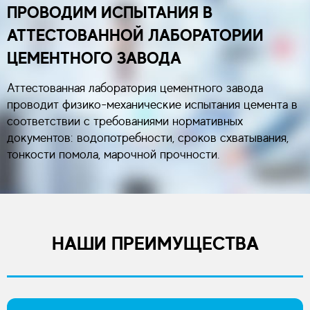
ПРОВОДИМ ИСПЫТАНИЯ В
АТТЕСТОВАННОЙ ЛАБОРАТОРИИ
ЦЕМЕНТНОГО ЗАВОДА
Аттестованная лаборатория цементного завода
проводит физико-механические испытания цемента в
соответствии с требованиями нормативных
документов: водопотребности, сроков схватывания,
тонкости помола, марочной прочности.
НАШИ ПРЕИМУЩЕСТВА