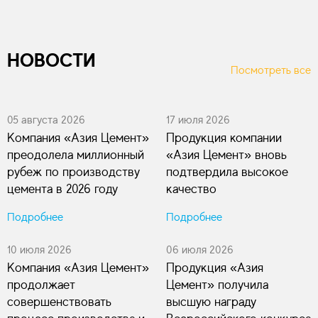
НОВОСТИ
Посмотреть все
05 августа 2026
17 июля 2026
Компания «Азия Цемент»
Продукция компании
преодолела миллионный
«Азия Цемент» вновь
рубеж по производству
подтвердила высокое
цемента в 2026 году
качество
Подробнее
Подробнее
10 июля 2026
06 июля 2026
Компания «Азия Цемент»
Продукция «Азия
продолжает
Цемент» получила
совершенствовать
высшую награду