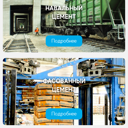
НАВАЛЬНЫЙ
ЦЕМЕНТ
Подробнее
ФАСОВАННЫЙ
ЦЕМЕНТ
Подробнее