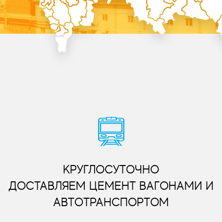
КРУГЛОСУТОЧНО
ДОСТАВЛЯЕМ ЦЕМЕНТ ВАГОНАМИ И
АВТОТРАНСПОРТОМ