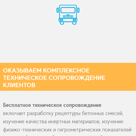
ОКАЗЫВАЕМ КОМПЛЕКСНОЕ
ТЕХНИЧЕСКОЕ СОПРОВОЖДЕНИЕ
КЛИЕНТОВ
Бесплатное техническое сопровождение
включает разработку рецептуры бетонных смесей,
изучение качества инертных материалов, изучение
физико-технических и гигрометрических показателей