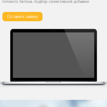
готового бетона, подбор селективной добавки.
Оставить заявку