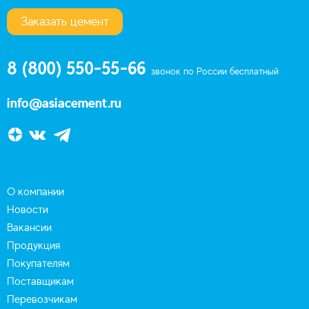
Заказать цемент
8 (800) 550-55-66
звонок по России бесплатный
info@asiacement.ru
О компании
Новости
Вакансии
Продукция
Покупателям
Поставщикам
Перевозчикам