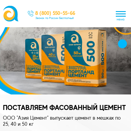
8 (800) 550-55-66
Звонок по России бесплатный
меню
ПОСТАВЛЯЕМ ФАСОВАННЫЙ ЦЕМЕНТ
ООО "Азия Цемент" выпускает цемент в мешках по
25, 40 и 50 кг