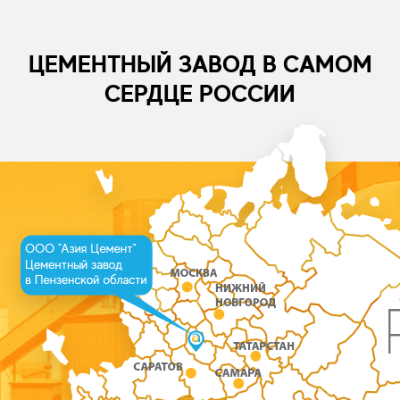
ЦЕМЕНТНЫЙ ЗАВОД В САМОМ
СЕРДЦЕ РОССИИ