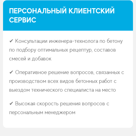
ПЕРСОНАЛЬНЫЙ КЛИЕНТСКИЙ
СЕРВИС
✔ Консультации инженера-технолога по бетону
по подбору оптимальных рецептур, составов
смесей и добавок
✔ Оперативное решение вопросов, связанных с
производством всех видов бетонных работ с
выездом технического специалиста на место
✔ Высокая скорость решения вопросов с
персональным менеджером