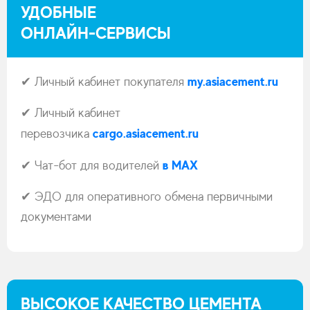
УДОБНЫЕ
ОНЛАЙН-СЕРВИСЫ
my.asiacement.ru
✔ Личный кабинет покупателя
✔ Личный кабинет
cargo.asiacement.ru
перевозчика
в MAX
✔ Чат-бот для водителей
✔ ЭДО для оперативного обмена первичными
документами
ВЫСОКОЕ КАЧЕСТВО ЦЕМЕНТА