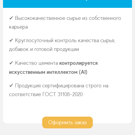
✔ Высококачественное сырье из собственного
карьера
✔ Круглосуточный контроль качества сырья,
добавок и готовой продукции
контролируется
✔ Качество цемента
искусственным интеллектом (AI)
✔ Продукция сертифицирована строго на
соответствие ГОСТ 31108-2020
Оформить заказ