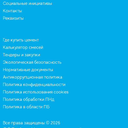
Социальные инициативы
Контакты
Реквизиты
Где купить цемент
Калькулятор смесей
Тендеры и закупки
Экологическая безопасность
Нормативные документы
Антикоррупционная политика
Политика конфиденциальности
Политика использования cookies
Политика обработки ПНд
Политика в области ПБ
Все права защищены © 2026