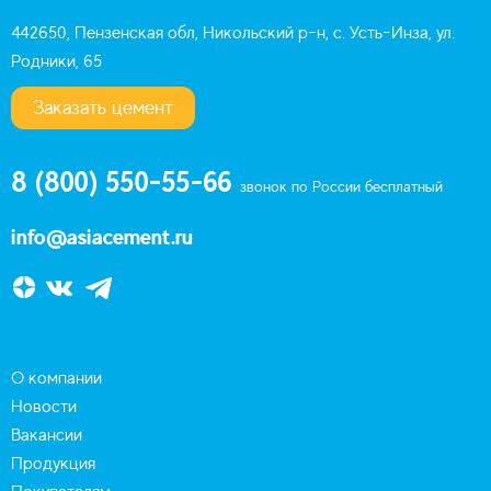
442650, Пензенская обл, Никольский р-н, с. Усть-Инза, ул.
Родники, 65
Заказать цемент
8 (800) 550-55-66
звонок по России бесплатный
info@asiacement.ru
О компании
Новости
Вакансии
Продукция