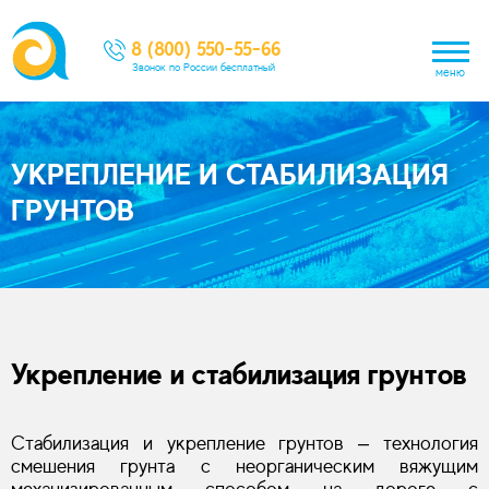
8 (800) 550-55-66
Звонок по России бесплатный
меню
УКРЕПЛЕНИЕ И СТАБИЛИЗАЦИЯ
ГРУНТОВ
Укрепление и стабилизация грунтов
Стабилизация и укрепление грунтов – технология
смешения грунта с неорганическим вяжущим