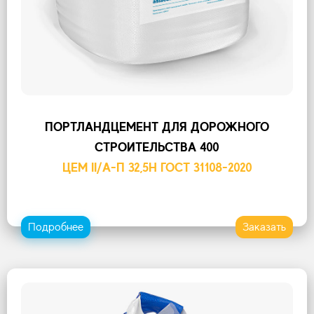
ПОРТЛАНДЦЕМЕНТ ДЛЯ ДОРОЖНОГО
СТРОИТЕЛЬСТВА 400
ЦЕМ II/А-П 32,5Н ГОСТ 31108-2020
Подробнее
Заказать