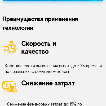
Преимущества применения
технологии
Скорость и
качество
Короткие сроки выполнения работ: до 50% времени
по сравнению с обычным методом
Снижение затрат
Снижение финансовых затрат до 15% по