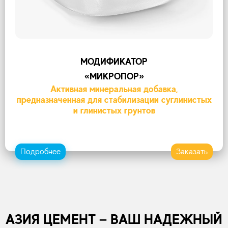
МОДИФИКАТОР
«МИКРОПОР»
Активная минеральная добавка,
предназначенная для стабилизации суглинистых
и глинистых грунтов
Подробнее
Заказать
АЗИЯ ЦЕМЕНТ – ВАШ НАДЕЖНЫЙ