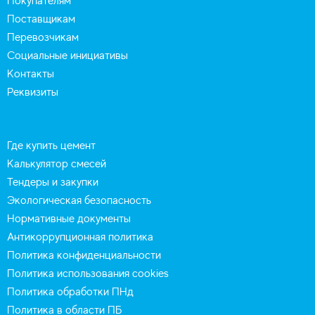
Покупателям
Поставщикам
Перевозчикам
Социальные инициативы
Контакты
Реквизиты
Где купить цемент
Калькулятор смесей
Тендеры и закупки
Экологическая безопасность
Нормативные документы
Антикоррупционная политика
Политика конфиденциальности
Политика использования cookies
Политика обработки ПНд
Политика в области ПБ