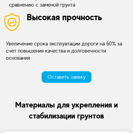
сравнению с заменой грунта
Высокая прочность
Увеличение срока эксплуатации дороги на 60% за
счёт повышения качества и долговечности
основания
Оставить заявку
Материалы для укрепления и
стабилизации грунтов