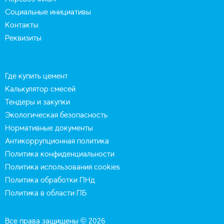
Социальные инициативы
Контакты
Реквизиты
Где купить цемент
Калькулятор смесей
Тендеры и закупки
Экологическая безопасность
Нормативные документы
Антикоррупционная политика
Политика конфиденциальности
Политика использования cookies
Политика обработки ПНд
Политика в области ПБ
Все права защищены © 2026