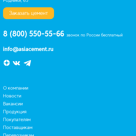
Родники, 65
Заказать цемент
8 (800) 550-55-66
звонок по России бесплатный
info@asiacement.ru
О компании
Новости
Вакансии
Продукция
Покупателям
Поставщикам
Перевозчикам