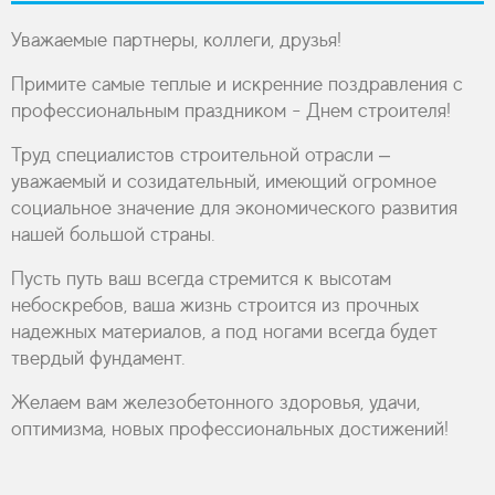
Уважаемые партнеры, коллеги, друзья!
Примите самые теплые и искренние поздравления с
профессиональным праздником - Днем строителя!
Труд специалистов строительной отрасли –
уважаемый и созидательный, имеющий огромное
социальное значение для экономического развития
нашей большой страны.
Пусть путь ваш всегда стремится к высотам
небоскребов, ваша жизнь строится из прочных
надежных материалов, а под ногами всегда будет
твердый фундамент.
Желаем вам железобетонного здоровья, удачи,
оптимизма, новых профессиональных достижений!