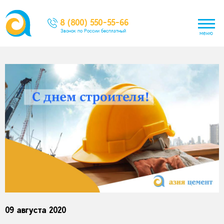
8 (800) 550-55-66
Звонок по России бесплатный
меню
09 августа 2020