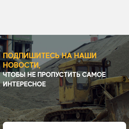
ПОДПИШИТЕСЬ НА НАШИ
НОВОСТИ,
ЧТОБЫ НЕ ПРОПУСТИТЬ САМОЕ
ИНТЕРЕСНОЕ