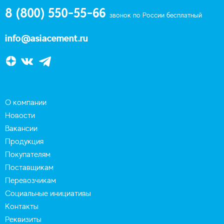
8 (800) 550-55-66
звонок по России бесплатный
info@asiacement.ru
О компании
Новости
Вакансии
Продукция
Покупателям
Поставщикам
Перевозчикам
Социальные инициативы
Контакты
Реквизиты