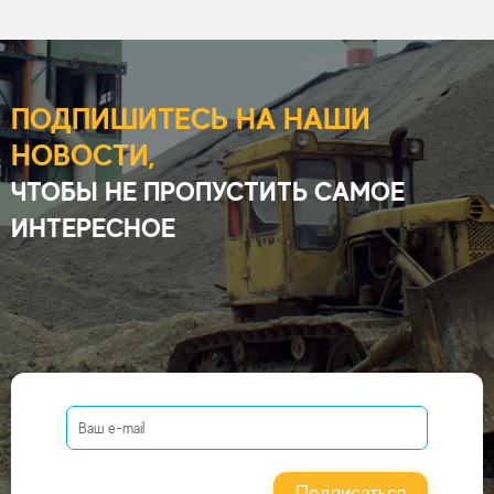
ПОДПИШИТЕСЬ НА НАШИ
НОВОСТИ,
ЧТОБЫ НЕ ПРОПУСТИТЬ САМОЕ
ИНТЕРЕСНОЕ
Подписаться