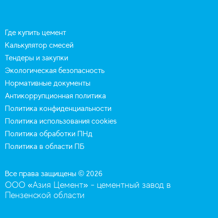
Где купить цемент
Калькулятор смесей
Тендеры и закупки
Экологическая безопасность
Нормативные документы
Антикоррупционная политика
Политика конфиденциальности
Политика использования cookies
Политика обработки ПНд
Политика в области ПБ
Все права защищены © 2026
ООО «Азия Цемент» - цементный завод в
Пензенской области