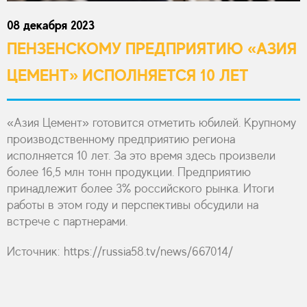
08 декабря 2023
ПЕНЗЕНСКОМУ ПРЕДПРИЯТИЮ «АЗИЯ
ЦЕМЕНТ» ИСПОЛНЯЕТСЯ 10 ЛЕТ
«Азия Цемент» готовится отметить юбилей. Крупному
производственному предприятию региона
исполняется 10 лет. За это время здесь произвели
более 16,5 млн тонн продукции. Предприятию
принадлежит более 3% российского рынка. Итоги
работы в этом году и перспективы обсудили на
встрече с партнерами.
Источник: https://russia58.tv/news/667014/