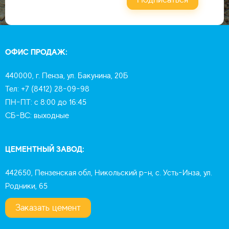
ОФИС ПРОДАЖ:
440000, г. Пенза, ул. Бакунина, 20Б
Тел: +7 (8412) 28-09-98
ПН-ПТ: с 8:00 до 16:45
СБ-ВС: выходные
ЦЕМЕНТНЫЙ ЗАВОД:
442650, Пензенская обл, Никольский р-н, с. Усть-Инза, ул.
Родники, 65
Заказать цемент