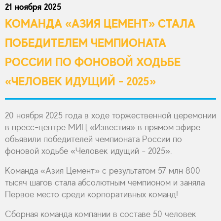
21 ноября 2025
КОМАНДА «АЗИЯ ЦЕМЕНТ» СТАЛА
ПОБЕДИТЕЛЕМ ЧЕМПИОНАТА
РОССИИ ПО ФОНОВОЙ ХОДЬБЕ
«ЧЕЛОВЕК ИДУЩИЙ - 2025»
20 ноября 2025 года в ходе торжественной церемонии
в пресс-центре МИЦ «Известия» в прямом эфире
объявили победителей чемпионата России по
фоновой ходьбе «Человек идущий - 2025».
Команда «Азия Цемент» с результатом 57 млн 800
тысяч шагов стала абсолютным чемпионом и заняла
Первое место среди корпоративных команд!
Сборная команда компании в составе 50 человек