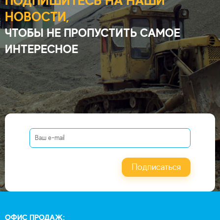
ПОДПИШИТЕСЬ НА НАШИ
НОВОСТИ,
ЧТОБЫ НЕ ПРОПУСТИТЬ САМОЕ
ИНТЕРЕСНОЕ
Подписаться
ОФИС ПРОДАЖ: