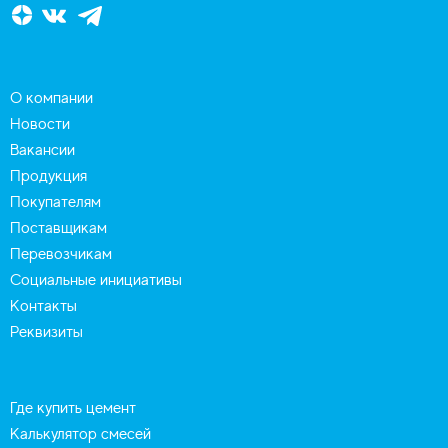
О компании
Новости
Вакансии
Продукция
Покупателям
Поставщикам
Перевозчикам
Социальные инициативы
Контакты
Реквизиты
Где купить цемент
Калькулятор смесей