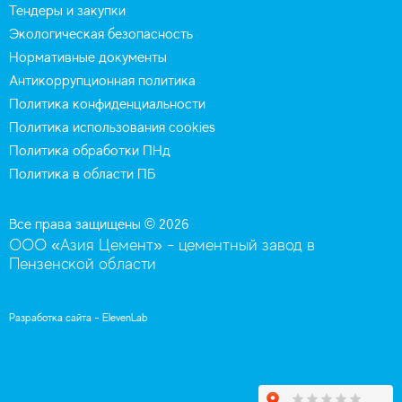
Тендеры и закупки
Экологическая безопасность
Нормативные документы
Антикоррупционная политика
Политика конфиденциальности
Политика использования cookies
Политика обработки ПНд
Политика в области ПБ
Все права защищены © 2026
ООО «Азия Цемент» - цементный завод в
Пензенской области
Разработка сайта -
ElevenLab