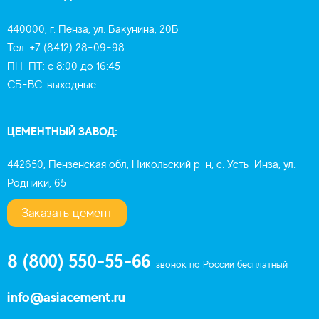
440000, г. Пенза, ул. Бакунина, 20Б
Тел: +7 (8412) 28-09-98
ПН-ПТ: с 8:00 до 16:45
СБ-ВС: выходные
ЦЕМЕНТНЫЙ ЗАВОД:
442650, Пензенская обл, Никольский р-н, с. Усть-Инза, ул.
Родники, 65
Заказать цемент
8 (800) 550-55-66
звонок по России бесплатный
info@asiacement.ru