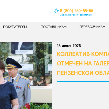
8 (800) 550-55-66
Звонок по России бесплатный
ПОКУПАТЕЛЯМ
ПОСТАВЩИКАМ
ПЕРЕВОЗЧИКАМ
15 июня 2026
КОЛЛЕКТИВ КОМП
ОТМЕЧЕН НА ГАЛЕ
ПЕНЗЕНСКОЙ ОБЛ