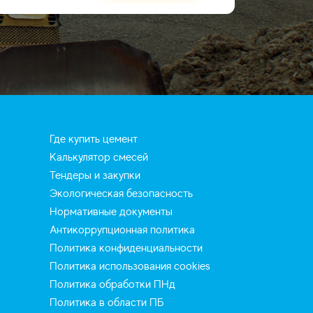
Где купить цемент
Калькулятор смесей
Тендеры и закупки
Экологическая безопасность
Нормативные документы
Антикоррупционная политика
Политика конфиденциальности
Политика использования cookies
Политика обработки ПНд
Политика в области ПБ