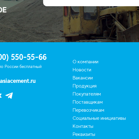
ОЕ
00) 550-55-66
О компании
по России бесплатный
Новости
Вакансии
asiacement.ru
Продукция
Покупателям
Поставщикам
Перевозчикам
Социальные инициативы
Контакты
Реквизиты