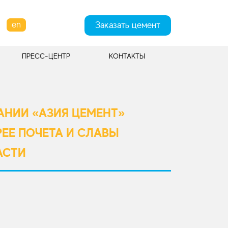
en
Заказать цемент
ПРЕСС-ЦЕНТР
КОНТАКТЫ
АНИИ «АЗИЯ ЦЕМЕНТ»
РЕЕ ПОЧЕТА И СЛАВЫ
АСТИ