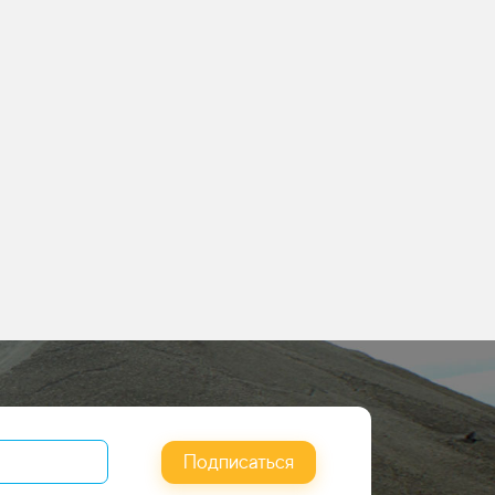
Подписаться