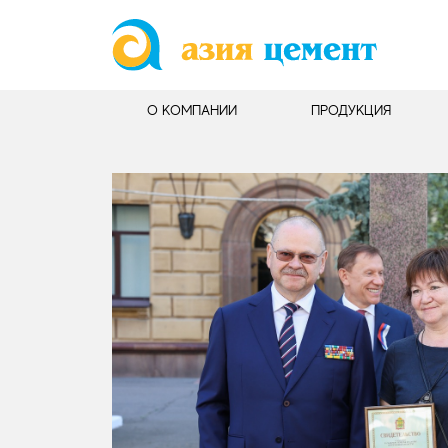
О КОМПАНИИ
ПРОДУКЦИЯ