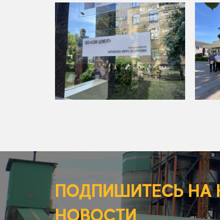
ПОДПИШИТЕСЬ НА
НОВОСТИ,