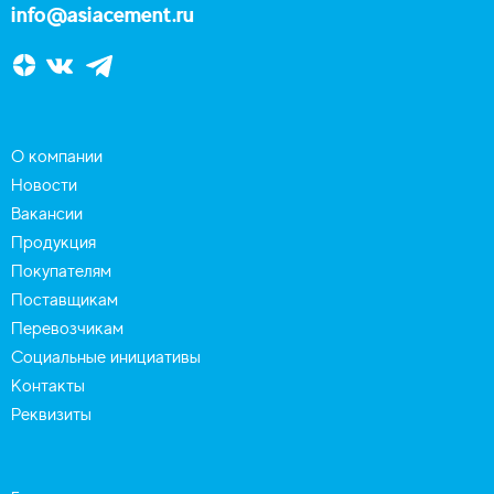
info@asiacement.ru
О компании
Новости
Вакансии
Продукция
Покупателям
Поставщикам
Перевозчикам
Социальные инициативы
Контакты
Реквизиты