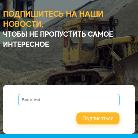
ПОДПИШИТЕСЬ НА НАШИ
НОВОСТИ,
ЧТОБЫ НЕ ПРОПУСТИТЬ САМОЕ
ИНТЕРЕСНОЕ
Подписаться