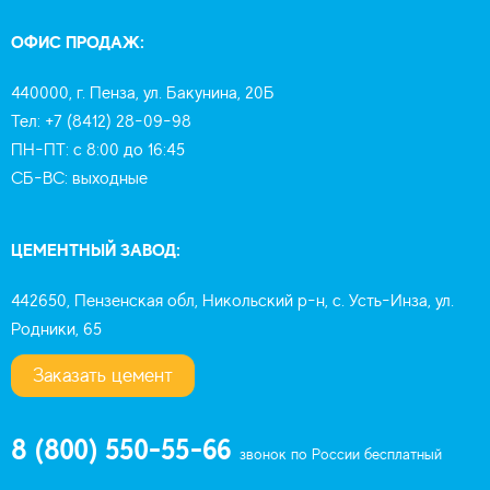
ОФИС ПРОДАЖ:
440000, г. Пенза, ул. Бакунина, 20Б
Тел: +7 (8412) 28-09-98
ПН-ПТ: с 8:00 до 16:45
СБ-ВС: выходные
ЦЕМЕНТНЫЙ ЗАВОД:
442650, Пензенская обл, Никольский р-н, с. Усть-Инза, ул.
Родники, 65
Заказать цемент
8 (800) 550-55-66
звонок по России бесплатный