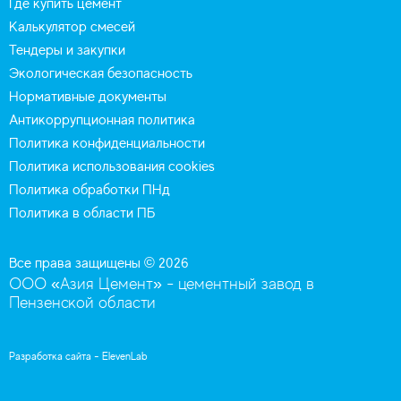
Где купить цемент
Калькулятор смесей
Тендеры и закупки
Экологическая безопасность
Нормативные документы
Антикоррупционная политика
Политика конфиденциальности
Политика использования cookies
Политика обработки ПНд
Политика в области ПБ
Все права защищены © 2026
ООО «Азия Цемент» - цементный завод в
Пензенской области
Разработка сайта -
ElevenLab