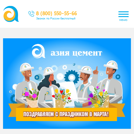
8 (800) 550-55-66
Звонок по России бесплатный
меню