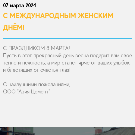
07 марта 2024
C МЕЖДУНАРОДНЫМ ЖЕНСКИМ
ДНЁМ!
С ПРАЗДНИКОМ 8 МАРТА!
Пусть в этот прекрасный день весна подарит вам своё
тепло и нежность, а мир станет ярче от ваших улыбок
и блестящих от счастья глаз!
С наилучшими пожеланиями,
ООО "Азия Цемент"