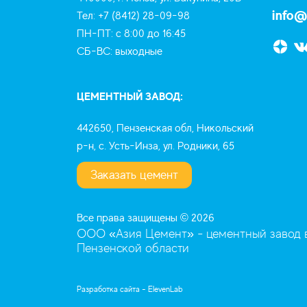
info@
Тел: +7 (8412) 28-09-98
ПН-ПТ: с 8:00 до 16:45
СБ-ВС: выходные
ЦЕМЕНТНЫЙ ЗАВОД:
442650, Пензенская обл, Никольский
р-н, с. Усть-Инза, ул. Родники, 65
Заказать цемент
Все права защищены © 2026
ООО «Азия Цемент» - цементный завод 
Пензенской области
Разработка сайта -
ElevenLab