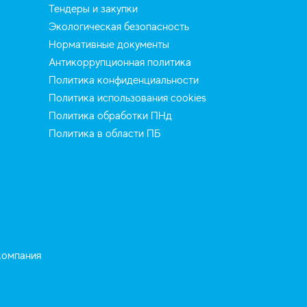
Тендеры и закупки
Экологическая безопасность
Нормативные документы
Антикоррупционная политика
Политика конфиденциальности
Политика использования cookies
Политика обработки ПНд
Политика в области ПБ