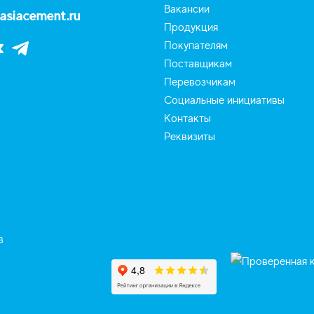
Вакансии
asiacement.ru
Продукция
Покупателям
Поставщикам
Перевозчикам
Социальные инициативы
Контакты
Реквизиты
в