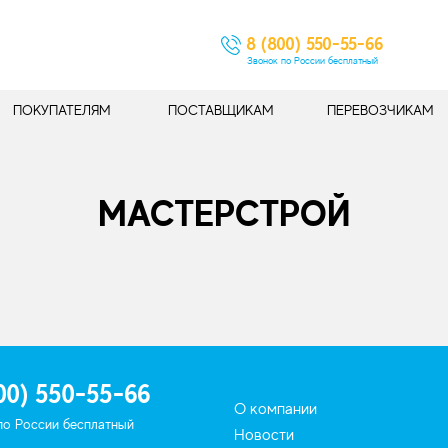
8 (800) 550-55-66
Звонок по России бесплатный
ПОКУПАТЕЛЯМ
ПОСТАВЩИКАМ
ПЕРЕВОЗЧИКАМ
МАСТЕРСТРОЙ
00) 550-55-66
О компании
по России бесплатный
Новости