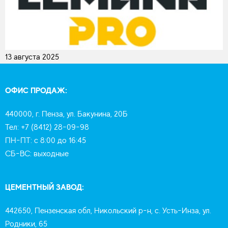
13 августа 2025
ОФИС ПРОДАЖ:
440000, г. Пенза, ул. Бакунина, 20Б
Тел: +7 (8412) 28-09-98
ПН-ПТ: с 8:00 до 16:45
СБ-ВС: выходные
ЦЕМЕНТНЫЙ ЗАВОД:
442650, Пензенская обл, Никольский р-н, с. Усть-Инза, ул.
Родники, 65