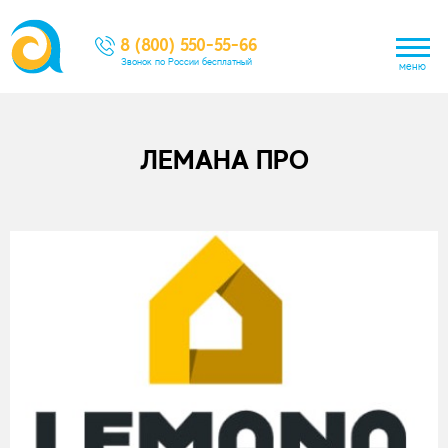
8 (800) 550-55-66
Звонок по России бесплатный
меню
ЛЕМАНА ПРО