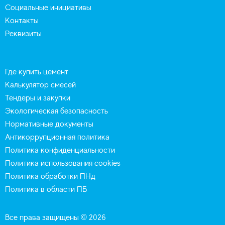
Социальные инициативы
Контакты
Реквизиты
Где купить цемент
Калькулятор смесей
Тендеры и закупки
Экологическая безопасность
Нормативные документы
Антикоррупционная политика
Политика конфиденциальности
Политика использования cookies
Политика обработки ПНд
Политика в области ПБ
Все права защищены © 2026