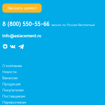
Заказать цемент
8 (800) 550-55-66
звонок по России бесплатный
info@asiacement.ru
О компании
Новости
Вакансии
Продукция
Покупателям
Поставщикам
Перевозчикам