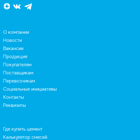
О компании
Новости
Вакансии
Продукция
Покупателям
Поставщикам
Перевозчикам
Социальные инициативы
Контакты
Реквизиты
Где купить цемент
Калькулятор смесей