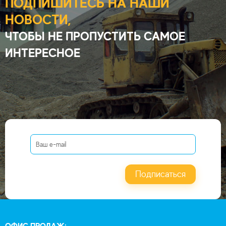
ПОДПИШИТЕСЬ НА НАШИ
НОВОСТИ,
ЧТОБЫ НЕ ПРОПУСТИТЬ САМОЕ
ИНТЕРЕСНОЕ
Подписаться
ОФИС ПРОДАЖ: