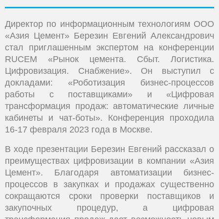
Директор по информационным технологиям ООО
«Азия Цемент» Березин Евгений Александрович
стал приглашенным экспертом на конференции
RUCEM
«Рынок цемента. Сбыт. Логистика.
Цифровизация. Снабжение». Он выступил с
докладами: «Роботизация бизнес-процессов
работы с поставщиками» и «Цифровая
трансформация продаж: автоматические личные
кабинеты и чат-боты». Конференция проходила
16-17 февраля 2023 года в Москве.
В ходе презентации Березин Евгений рассказал о
преимуществах цифровизации в компании «Азия
Цемент». Благодаря автоматизации бизнес-
процессов в закупках и продажах существенно
сокращаются сроки проверки поставщиков и
закупочных процедур, а цифровая