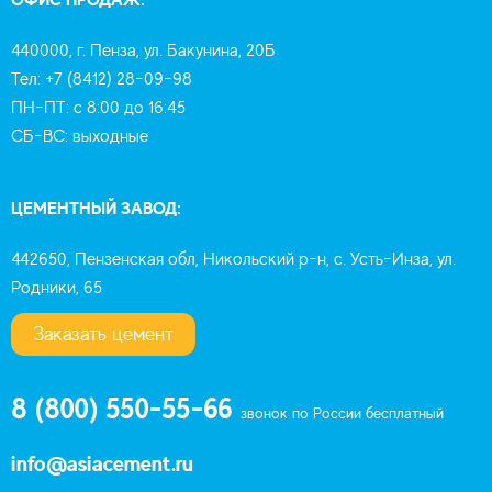
440000, г. Пенза, ул. Бакунина, 20Б
Тел: +7 (8412) 28-09-98
ПН-ПТ: с 8:00 до 16:45
СБ-ВС: выходные
ЦЕМЕНТНЫЙ ЗАВОД:
442650, Пензенская обл, Никольский р-н, с. Усть-Инза, ул.
Родники, 65
Заказать цемент
8 (800) 550-55-66
звонок по России бесплатный
info@asiacement.ru