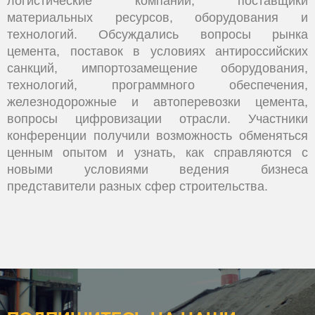
логистические компании, поставщики
материальных ресурсов, оборудования и
технологий. Обсуждались вопросы рынка
цемента, поставок в условиях антироссийских
санкций, импортозамещение оборудования,
технологий, программного обеспечения,
железнодорожные и автоперевозки цемента,
вопросы цифровизации отрасли. Участники
конференции получили возможность обменяться
ценным опытом и узнать, как справляются с
новыми условиями ведения бизнеса
представители разных сфер строительства.