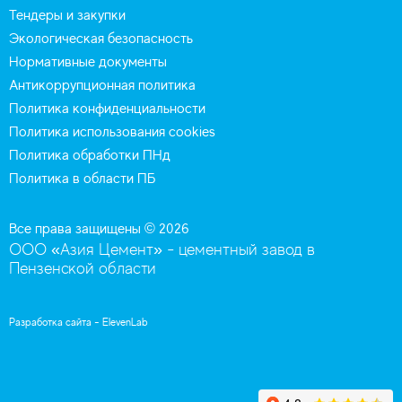
Тендеры и закупки
Экологическая безопасность
Нормативные документы
Антикоррупционная политика
Политика конфиденциальности
Политика использования cookies
Политика обработки ПНд
Политика в области ПБ
Все права защищены © 2026
ООО «Азия Цемент» - цементный завод в
Пензенской области
Разработка сайта -
ElevenLab