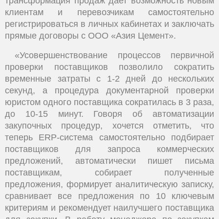
трансформация продаж дает возможность новым
клиентам и перевозчикам самостоятельно
регистрироваться в личных кабинетах и заключать
прямые договоры с ООО «Азия Цемент».
«Усовершенствование процессов первичной
проверки поставщиков позволило сократить
временные затраты с 1-2 дней до нескольких
секунд, а процедура документарной проверки
юристом одного поставщика сократилась в 3 раза,
до 10-15 минут. Говоря об автоматизации
закупочных процедур, хочется отметить, что
теперь
ERP
-система самостоятельно подбирает
поставщиков для запроса коммерческих
предложений, автоматически пишет письма
поставщикам, собирает полученные
предложения, формирует аналитическую записку,
сравнивает все предложения по 10 ключевым
критериям и рекомендует наилучшего поставщика